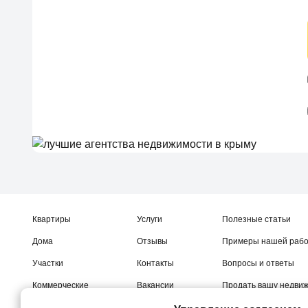
Квартиры
Услуги
Полезные статьи
Дома
Отзывы
Примеры нашей раб
Участки
Контакты
Вопросы и ответы
Коммерческие
Вакансии
Продать вашу недви
Новостройки