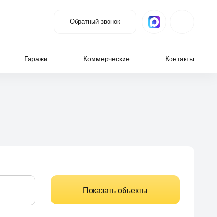
Обратный звонок
Гаражи
Коммерческие
Контакты
Показать объекты