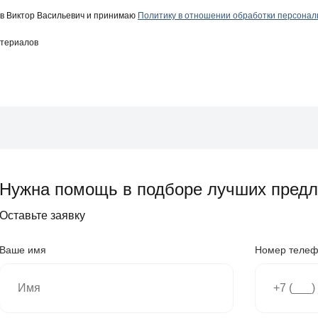
в Виктор Васильевич и принимаю
Политику в отношении обработки персона
атериалов
Нужна помощь в подборе лучших пред
Оставьте заявку
Ваше имя
Номер теле