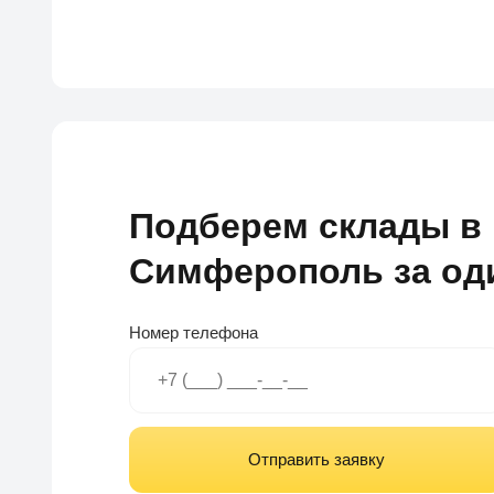
Подберем склады в 
Симферополь за од
Номер телефона
Отправить заявку