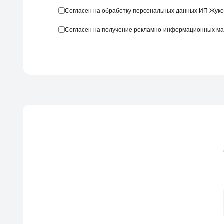
Согласен на обработку персональных данных ИП Жуко
Согласен на получение рекламно-информационных м