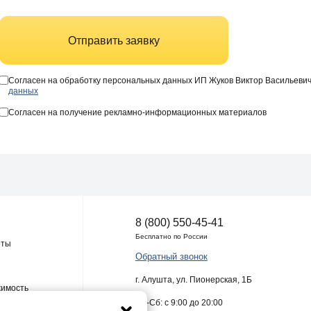
Отправить заявку
Согласен на обработку персональных данных ИП Жуков Виктор Васильеви
данных
Согласен на получение рекламно-информационных материалов
8 (800) 550-45-41
Бесплатно по России
оты
Обратный звонок
г. Алушта, ул. Пионерская, 1Б
жимость
Пн-Сб: с 9:00 до 20:00