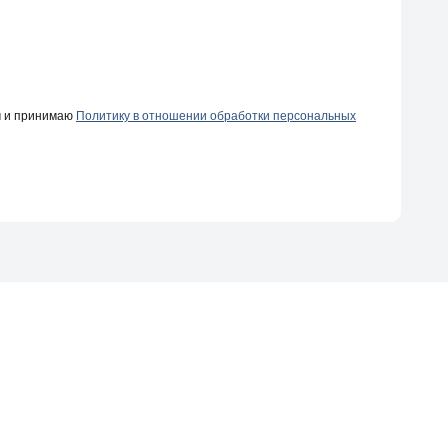
ч и принимаю
Политику в отношении обработки персональных