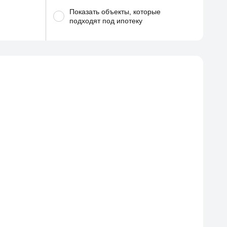
Показать объекты, которые
подходят под ипотеку