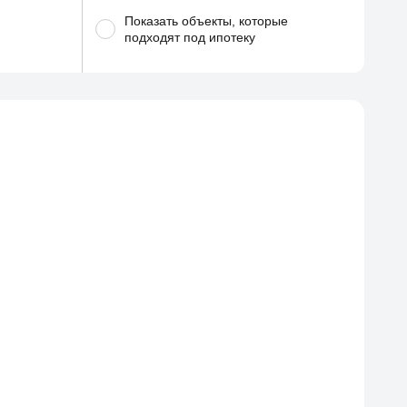
Показать объекты, которые
подходят под ипотеку