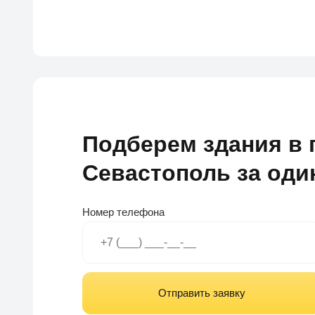
Подберем здания в 
Севастополь за оди
Номер телефона
Отправить заявку