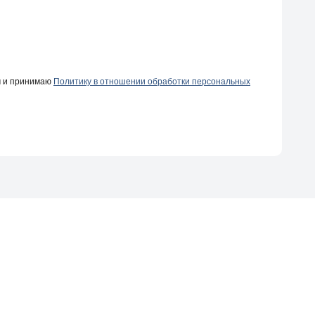
ч и принимаю
Политику в отношении обработки персональных