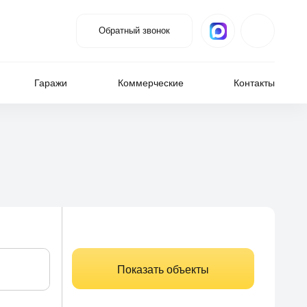
Обратный звонок
Гаражи
Коммерческие
Контакты
Показать объекты