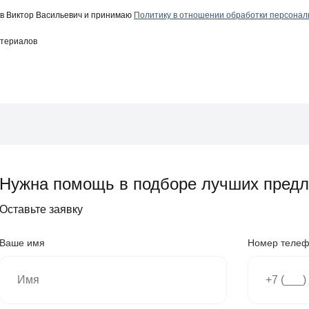
в Виктор Васильевич и принимаю
Политику в отношении обработки персона
атериалов
Нужна помощь в подборе лучших пред
Оставьте заявку
Ваше имя
Номер теле