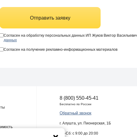
Отправить заявку
Согласен на обработку персональных данных ИП Жуков Виктор Васильеви
данных
Согласен на получение рекламно-информационных материалов
8 (800) 550-45-41
Бесплатно по России
оты
Обратный звонок
г. Алушта, ул. Пионерская, 1Б
жимость
Пн-Сб: с 9:00 до 20:00