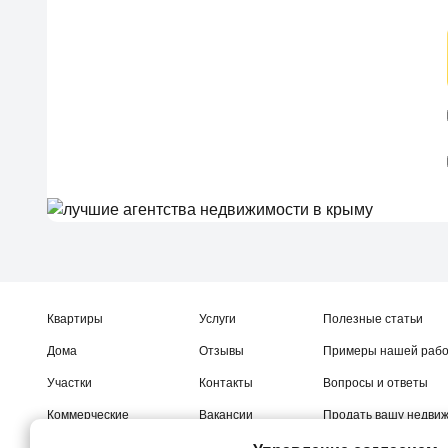
Квартиры
Услуги
Полезные статьи
Дома
Отзывы
Примеры нашей раб
Участки
Контакты
Вопросы и ответы
Коммерческие
Вакансии
Продать вашу недви
Новостройки