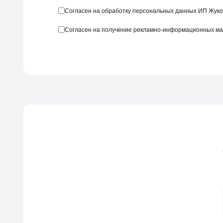
Согласен на обработку персональных данных ИП Жуко
Согласен на получение рекламно-информационных м