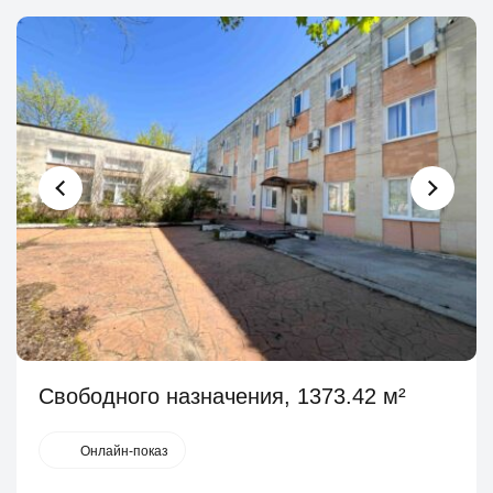
Свободного назначения, 1373.42 м²
Онлайн-показ