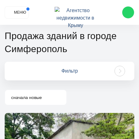
МЕНЮ
Продажа зданий в городе
Симферополь
Фильтр
сначала новые