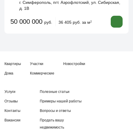
г. Симферополь, пгт. Аэрофлотский, ул. Сибирская,
д. 1В
50 000 000
руб.
36 405 руб. за м
2
Квартиры
Участки
Новостройки
Дома
Коммерческие
Услуги
Полезные статьи
Отзывы
Примеры нашей работы
Контакты
Вопросы и ответы
Вакансии
Продать вашу
недвижимость