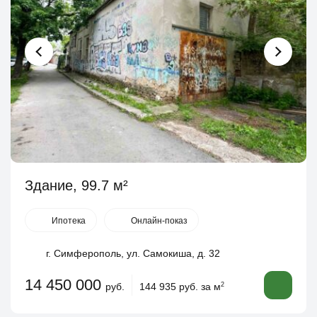
Здание, 99.7 м²
Ипотека
Онлайн-показ
г. Симферополь, ул. Самокиша, д. 32
14 450 000
руб.
144 935 руб. за м
2