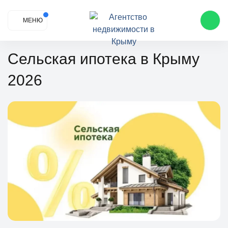
МЕНЮ
Сельская ипотека в Крыму
2026