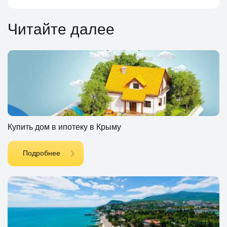
Читайте далее
Купить дом в ипотеку в Крыму
Подробнее