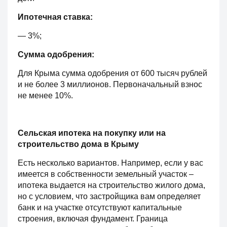
Ипотечная ставка:
— 3%;
Сумма одобрения:
Для Крыма сумма одобрения от 600 тысяч рублей
и не более 3 миллионов. Первоначальный взнос
не менее 10%.
Сельская ипотека на покупку или на
строительство дома в Крыму
Есть несколько вариантов. Например, если у вас
имеется в собственности земельный участок –
ипотека выдается на строительство жилого дома,
но с условием, что застройщика вам определяет
банк и на участке отсутствуют капитальные
строения, включая фундамент. Граница