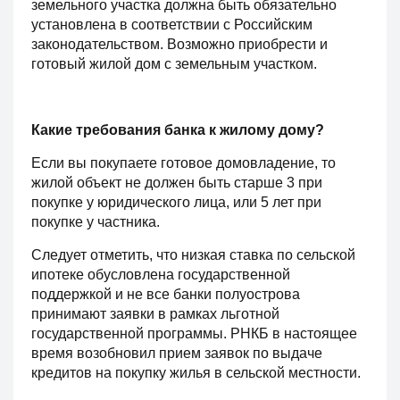
земельного участка должна быть обязательно
установлена в соответствии с Российским
законодательством. Возможно приобрести и
готовый жилой дом с земельным участком.
Какие требования банка к жилому дому?
Если вы покупаете готовое домовладение, то
жилой объект не должен быть старше 3 при
покупке у юридического лица, или 5 лет при
покупке у частника.
Следует отметить, что низкая ставка по сельской
ипотеке обусловлена государственной
поддержкой и не все банки полуострова
принимают заявки в рамках льготной
государственной программы. РНКБ в настоящее
время возобновил прием заявок по выдаче
кредитов на покупку жилья в сельской местности.