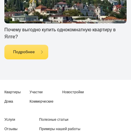
Почему выгодно купить однокомнатную квартиру в
Ялте?
Подробнее
Квартиры
Участки
Новостройки
Дома
Коммерческие
Услуги
Полезные статьи
Отзывы
Примеры нашей работы