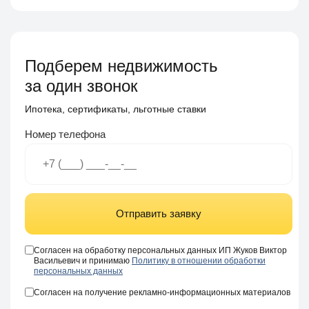
Подберем недвижимость
за один звонок
Ипотека, сертификаты, льготные ставки
Номер телефона
Отправить заявку
Согласен на обработку персональных данных ИП Жуков Виктор
Васильевич и принимаю
Политику в отношении обработки
персональных данных
Согласен на получение рекламно-информационных материалов