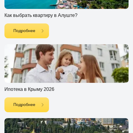
Как выбрать квартиру в Алуште?
Подробнее
Ипотека в Крыму 2026
Подробнее