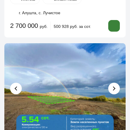
г. Алушта, с. Лучистое
2 700 000
руб.
500 928 руб. за сот.