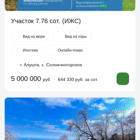
Участок 7.76 сот. (ИЖС)
Вид на море
Вид на горы
Ипотека
Онлайн-показ
г. Алушта, с. Солнечногорское
5 000 000
руб.
644 330 руб. за сот.