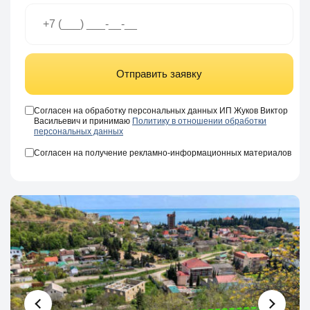
Отправить заявку
Согласен на обработку персональных данных ИП Жуков Виктор
Васильевич и принимаю
Политику в отношении обработки
персональных данных
Согласен на получение рекламно-информационных материалов