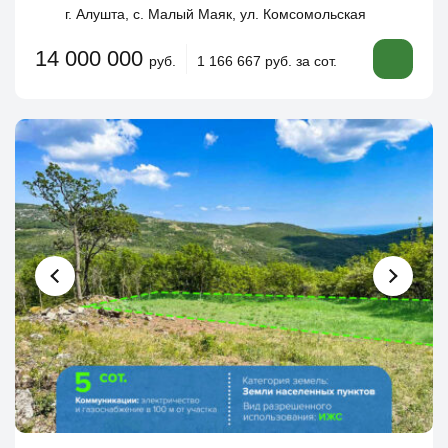
г. Алушта, с. Малый Маяк, ул. Комсомольская
14 000 000
руб.
1 166 667 руб. за сот.