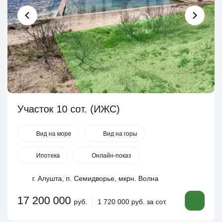
Участок 10 сот. (ИЖС)
Вид на море
Вид на горы
Ипотека
Онлайн-показ
г. Алушта, п. Семидворье, мкрн. Волна
17 200 000
руб.
1 720 000 руб. за сот.