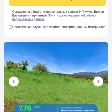
Согласен на обработку персональных данных ИП Жуков Виктор
Васильевич и принимаю
Политику в отношении обработки
персональных данных
Согласен на получение рекламно-информационных материалов