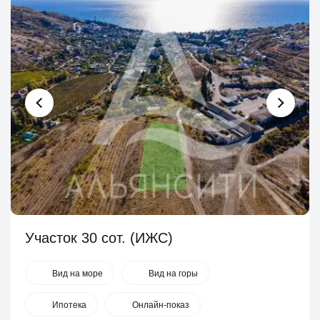
Участок 30 сот. (ИЖС)
Вид на море
Вид на горы
Ипотека
Онлайн-показ