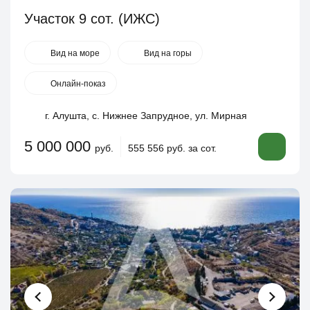
Участок 9 сот. (ИЖС)
Вид на море
Вид на горы
Онлайн-показ
г. Алушта, с. Нижнее Запрудное, ул. Мирная
5 000 000
руб.
555 556 руб. за сот.