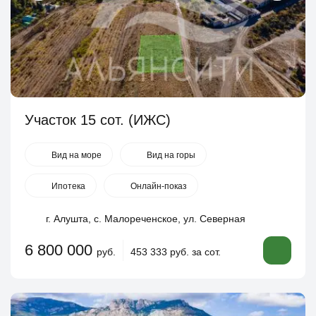
Участок 15 сот. (ИЖС)
Вид на море
Вид на горы
Ипотека
Онлайн-показ
г. Алушта, с. Малореченское, ул. Северная
6 800 000
руб.
453 333 руб. за сот.