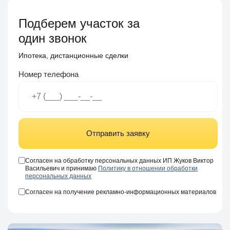
Подберем участок за
один звонок
Ипотека, дистанционные сделки
Номер телефона
Отправить заявку
Согласен на обработку персональных данных ИП Жуков Виктор
Васильевич и принимаю
Политику в отношении обработки
персональных данных
Согласен на получение рекламно-информационных материалов