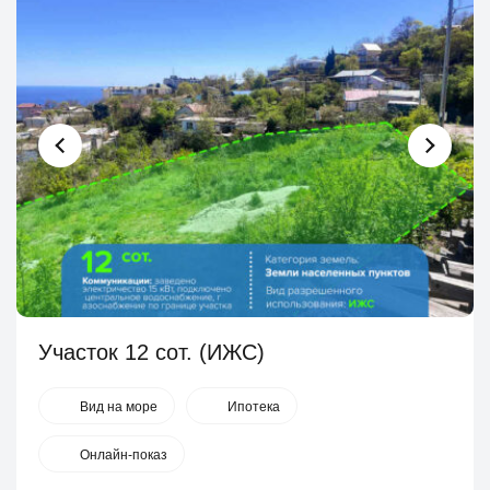
Участок 12 сот. (ИЖС)
Вид на море
Ипотека
Онлайн-показ