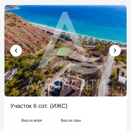
Участок 6 сот. (ИЖС)
Вид на море
Вид на горы