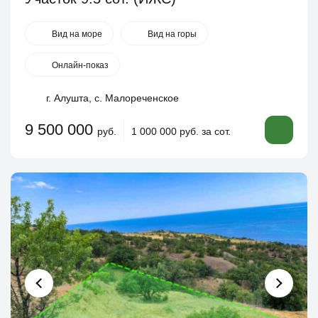
Вид на море
Вид на горы
Онлайн-показ
г. Алушта, с. Малореченское
9 500 000
руб.
1 000 000 руб. за сот.