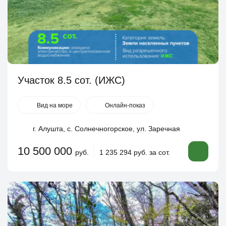
Участок 8.5 сот. (ИЖС)
Вид на море
Онлайн-показ
г. Алушта, с. Солнечногорское, ул. Заречная
10 500 000
руб.
1 235 294 руб. за сот.