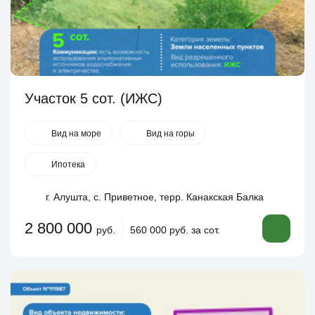
Участок 5 сот. (ИЖС)
Вид на море
Вид на горы
Ипотека
г. Алушта, с. Приветное, терр. Канакская Балка
2 800 000
руб.
560 000 руб. за сот.