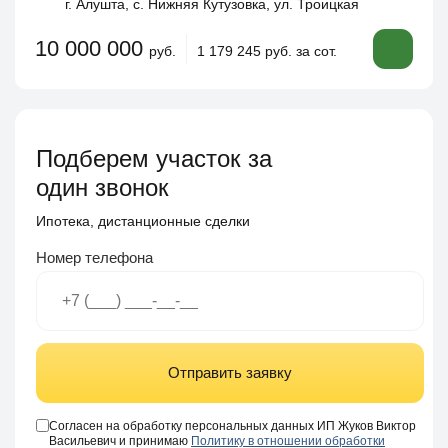
г. Алушта, с. Нижняя Кутузовка, ул. Троицкая
10 000 000
руб.
1 179 245 руб. за сот.
Подберем участок за
один звонок
Ипотека, дистанционные сделки
Номер телефона
Отправить заявку
Согласен на обработку персональных данных ИП Жуков Виктор
Васильевич и принимаю
Политику в отношении обработки