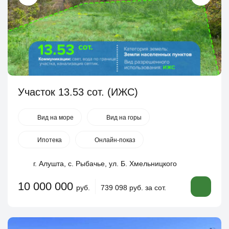
Участок 13.53 сот. (ИЖС)
Вид на море
Вид на горы
Ипотека
Онлайн-показ
г. Алушта, с. Рыбачье, ул. Б. Хмельницкого
10 000 000
руб.
739 098 руб. за сот.