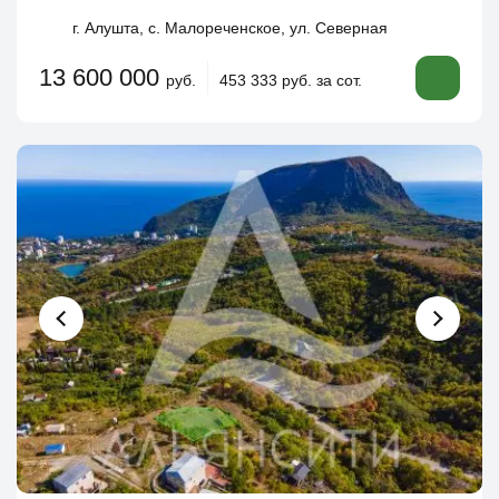
г. Алушта, с. Малореченское, ул. Северная
13 600 000
руб.
453 333 руб. за сот.