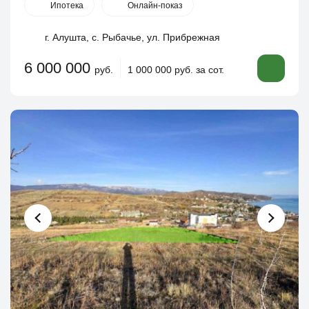
Ипотека
Онлайн-показ
г. Алушта, с. Рыбачье, ул. Прибрежная
6 000 000
руб.
1 000 000 руб. за сот.