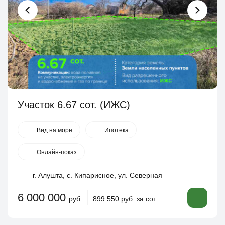
Участок 6.67 сот. (ИЖС)
Вид на море
Ипотека
Онлайн-показ
г. Алушта, с. Кипарисное, ул. Северная
6 000 000
руб.
899 550 руб. за сот.