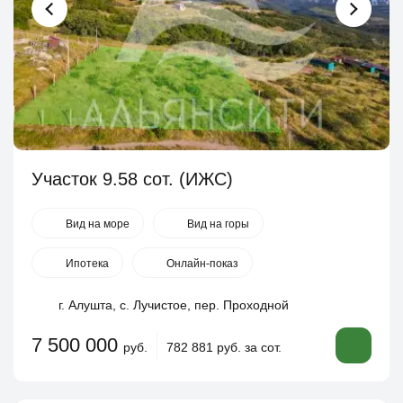
Участок 9.58 сот. (ИЖС)
Вид на море
Вид на горы
Ипотека
Онлайн-показ
г. Алушта, с. Лучистое, пер. Проходной
7 500 000
руб.
782 881 руб. за сот.