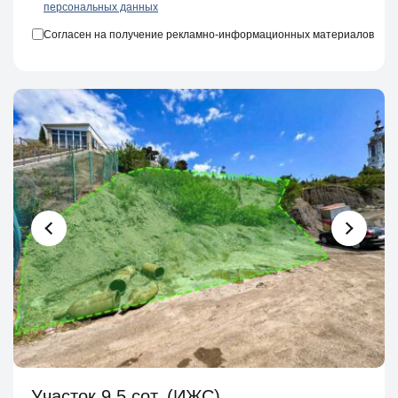
персональных данных
Согласен на получение рекламно-информационных материалов
Участок 9.5 сот. (ИЖС)