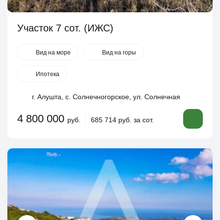
Участок 7 сот. (ИЖС)
Вид на море
Вид на горы
Ипотека
г. Алушта, с. Солнечногорское, ул. Солнечная
4 800 000
руб.
685 714 руб. за сот.