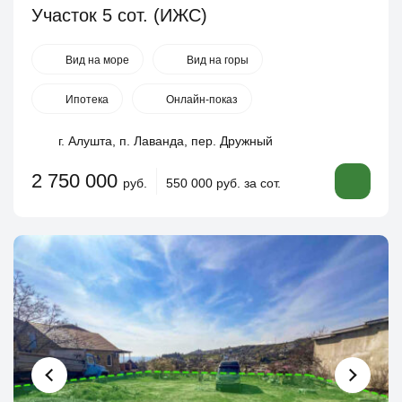
Участок 5 сот. (ИЖС)
Вид на море
Вид на горы
Ипотека
Онлайн-показ
г. Алушта, п. Лаванда, пер. Дружный
2 750 000
руб.
550 000 руб. за сот.