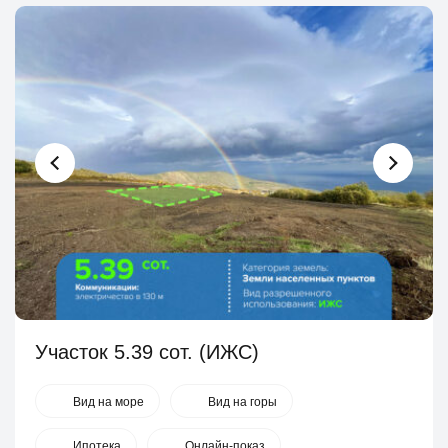
Участок 5.39 сот. (ИЖС)
Вид на море
Вид на горы
Ипотека
Онлайн-показ