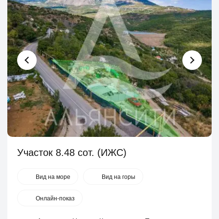
Участок 8.48 сот. (ИЖС)
Вид на море
Вид на горы
Онлайн-показ