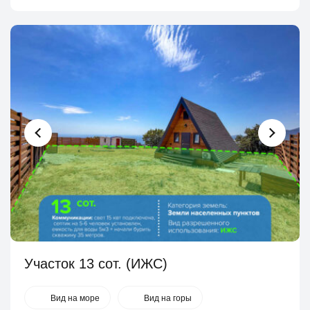
Участок 13 сот. (ИЖС)
Вид на море
Вид на горы