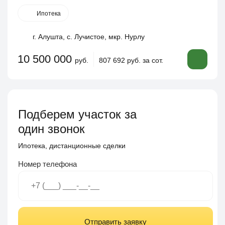
Ипотека
г. Алушта, с. Лучистое, мкр. Нурлу
10 500 000
руб.
807 692 руб. за сот.
Подберем участок за
один звонок
Ипотека, дистанционные сделки
Номер телефона
Отправить заявку