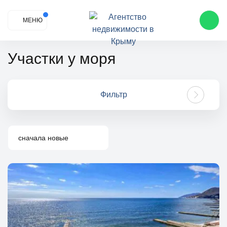
МЕНЮ
Участки у моря
Фильтр
сначала новые