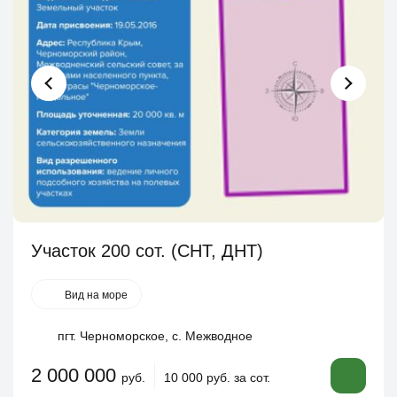
Участок 200 сот. (СНТ, ДНТ)
Вид на море
пгт. Черноморское, с. Межводное
2 000 000
руб.
10 000 руб. за сот.