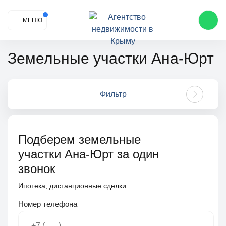
МЕНЮ
Земельные участки Ана-Юрт
Фильтр
Подберем земельные
участки Ана-Юрт за один
звонок
Ипотека, дистанционные сделки
Номер телефона