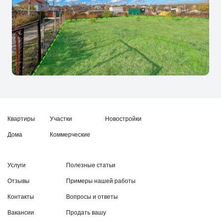
Квартиры
Участки
Новостройки
Дома
Коммерческие
Услуги
Полезные статьи
Отзывы
Примеры нашей работы
Контакты
Вопросы и ответы
Вакансии
Продать вашу