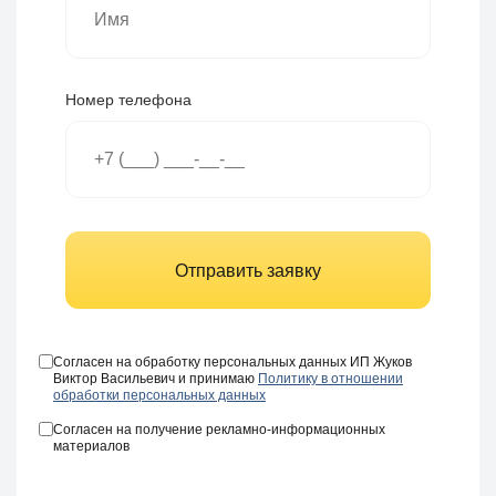
Номер телефона
Отправить заявку
Согласен на обработку персональных данных ИП Жуков
Виктор Васильевич и принимаю
Политику в отношении
обработки персональных данных
Согласен на получение рекламно-информационных
материалов