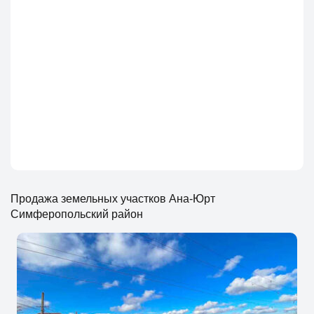
Продажа земельных участков Ана-Юрт
Симферопольский район