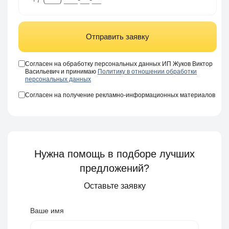
Отправить заявку
Согласен на обработку персональных данных ИП Жуков Виктор
Васильевич и принимаю
Политику в отношении обработки
персональных данных
Согласен на получение рекламно-информационных материалов
Нужна помощь в подборе лучших
предложений?
Оставьте заявку
Ваше имя