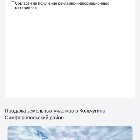
Согласен на получение рекламно-информационных
материалов
Продажа земельных участков в Кольчугино
Симферопольский район