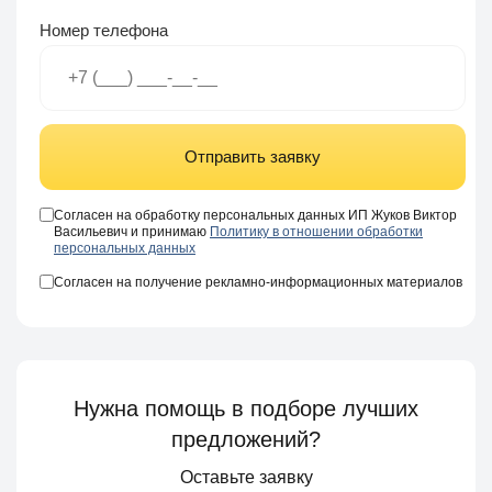
Номер телефона
Отправить заявку
Согласен на обработку персональных данных ИП Жуков Виктор
Васильевич и принимаю
Политику в отношении обработки
персональных данных
Согласен на получение рекламно-информационных материалов
Нужна помощь в подборе лучших
предложений?
Оставьте заявку