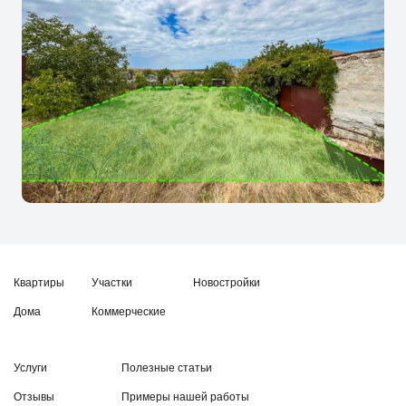
Квартиры
Участки
Новостройки
Дома
Коммерческие
Услуги
Полезные статьи
Отзывы
Примеры нашей работы