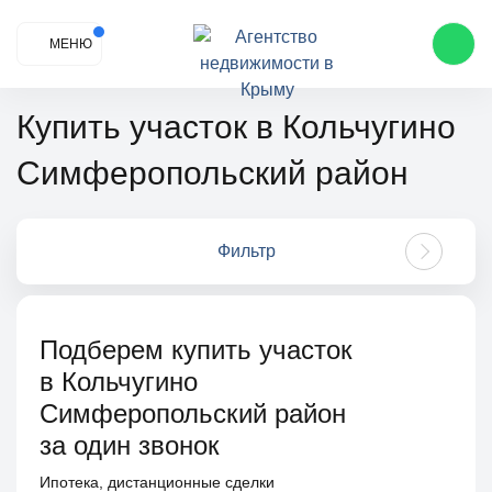
МЕНЮ
Купить участок в Кольчугино
Симферопольский район
Фильтр
Подберем купить участок
в Кольчугино
Симферопольский район
за один звонок
Ипотека, дистанционные сделки