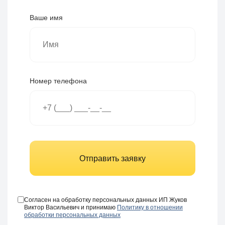
Ваше имя
Номер телефона
Отправить заявку
Согласен на обработку персональных данных ИП Жуков
Виктор Васильевич и принимаю
Политику в отношении
обработки персональных данных