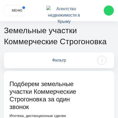
МЕНЮ
Земельные участки
Коммерческие Строгоновка
Фильтр
Подберем земельные
участки Коммерческие
Строгоновка за один
звонок
Ипотека, дистанционные сделки