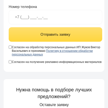
Номер телефона
Отправить заявку
Согласен на обработку персональных данных ИП Жуков Виктор
Васильевич и принимаю
Политику в отношении обработки
персональных данных
Согласен на получение рекламно-информационных материалов
Нужна помощь в подборе лучших
предложений?
Оставьте заявку