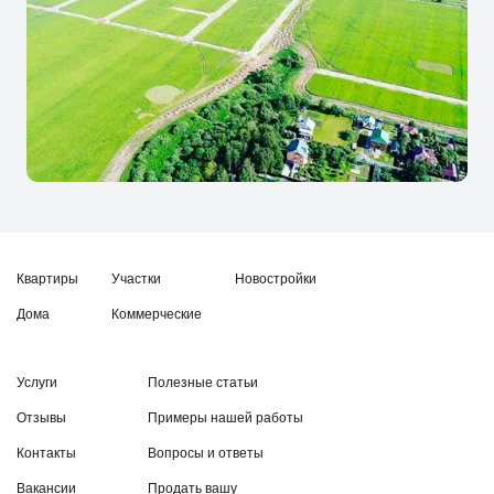
Квартиры
Участки
Новостройки
Дома
Коммерческие
Услуги
Полезные статьи
Отзывы
Примеры нашей работы
Контакты
Вопросы и ответы
Вакансии
Продать вашу