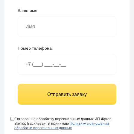
Ваше имя
Номер телефона
Отправить заявку
Согласен на обработку персональных данных ИП Жуков
Виктор Васильевич и принимаю
Политику в отношении
обработки персональных данных