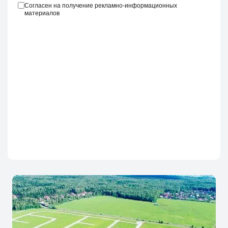
Согласен на получение рекламно-информационных
материалов