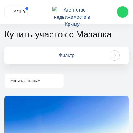
МЕНЮ
Купить участок с Мазанка
Фильтр
сначала новые