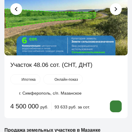
Участок 48.06 сот. (СНТ, ДНТ)
Ипотека
Онлайн-показ
г. Симферополь, с/п. Мазанское
4 500 000
руб.
93 633 руб. за сот.
Продажа земельных участков в Мазанке