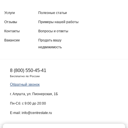
Услуги
Полезные статьи
Отзывы
Примеры нашей работы
Контакты
Вопросы и ответы
Вакансии
Продать вашу
недвижимость
8 (800) 550-45-41
Бесплатно по России
Обратный звонок
г. Алушта, ул. Пионерская, 1Б
Пн-Сб: с 9:00 до 20:00
E-mail: info@centrestate.ru