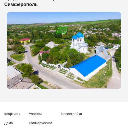
Симферополь
Квартиры
Участки
Новостройки
Дома
Коммерческие