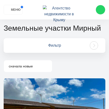
МЕНЮ
Земельные участки Мирный
Фильтр
сначала новые