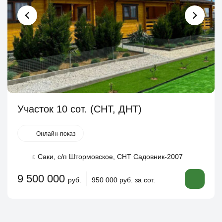
Участок 10 сот. (СНТ, ДНТ)
Онлайн-показ
г. Саки, с/п Штормовское, СНТ Садовник-2007
9 500 000
руб.
950 000 руб. за сот.