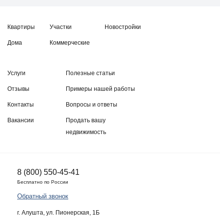
Квартиры
Участки
Новостройки
Дома
Коммерческие
Услуги
Полезные статьи
Отзывы
Примеры нашей работы
Контакты
Вопросы и ответы
Вакансии
Продать вашу
недвижимость
8 (800) 550-45-41
Бесплатно по России
Обратный звонок
г. Алушта, ул. Пионерская, 1Б