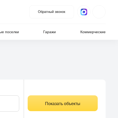
Обратный звонок
ые поселки
Гаражи
Коммерческие
Показать объекты