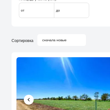
от
до
сначала новые
Сортировка