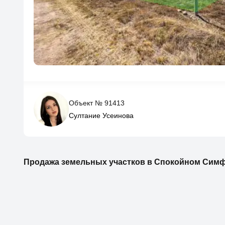
Объект № 91413
Султание Усеинова
Продажа земельных участков в Спокойном Сим