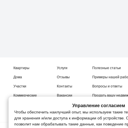
Квартиры
Услуги
Полезные статьи
Дома
Отзывы
Примеры нашей раб
Участки
Контакты
Вопросы и ответы
Коммерческие
Вакансии
Продать вашу недви
Новостройки
Управление согласием
Чтобы обеспечить наилучший опыт, мы используем такие те
для хранения и/или доступа к информации об устройстве. 
позволит нам обрабатывать такие данные, как поведение п