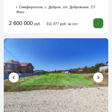
г. Симферополь, с. Доброе, с/п. Добровское, СТ
Ялос
2 600 000
руб.
311 377 руб. за сот.