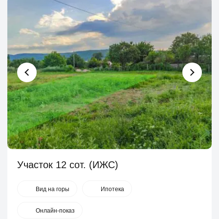
Участок 12 сот. (ИЖС)
Вид на горы
Ипотека
Онлайн-показ