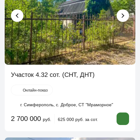
Участок 4.32 сот. (СНТ, ДНТ)
Онлайн-показ
г. Симферополь, с. Доброе, СТ "Мраморное"
2 700 000
руб.
625 000 руб. за сот.