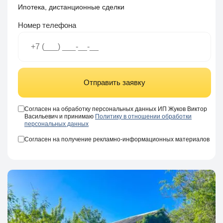
Ипотека, дистанционные сделки
Номер телефона
Отправить заявку
Согласен на обработку персональных данных ИП Жуков Виктор
Васильевич и принимаю
Политику в отношении обработки
персональных данных
Согласен на получение рекламно-информационных материалов