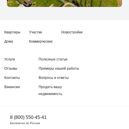
Квартиры
Участки
Новостройки
Дома
Коммерческие
Услуги
Полезные статьи
Отзывы
Примеры нашей работы
Контакты
Вопросы и ответы
Вакансии
Продать вашу
недвижимость
8 (800) 550-45-41
Бесплатно по России