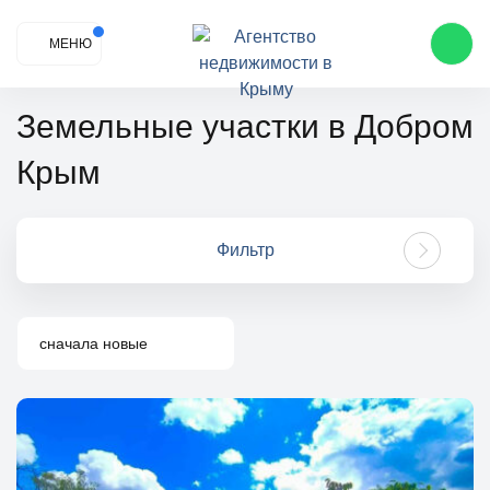
МЕНЮ
Земельные участки в Добром
Крым
Фильтр
сначала новые