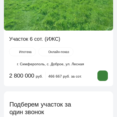
Участок 6 сот. (ИЖС)
Ипотека
Онлайн-показ
г. Симферополь, с. Доброе, ул. Лесная
2 800 000
руб.
466 667 руб. за сот.
Подберем участок за
один звонок