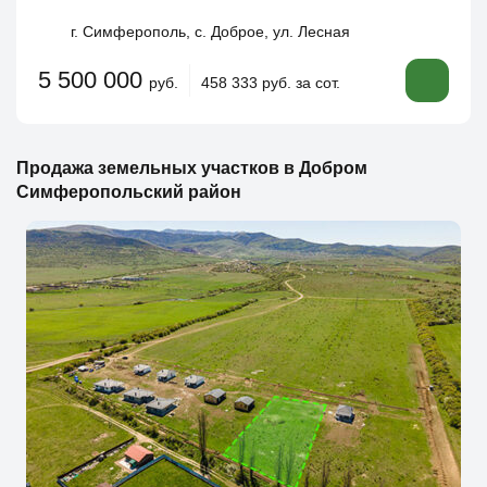
г. Симферополь, с. Доброе, ул. Лесная
5 500 000
руб.
458 333 руб. за сот.
Продажа земельных участков в Добром
Симферопольский район