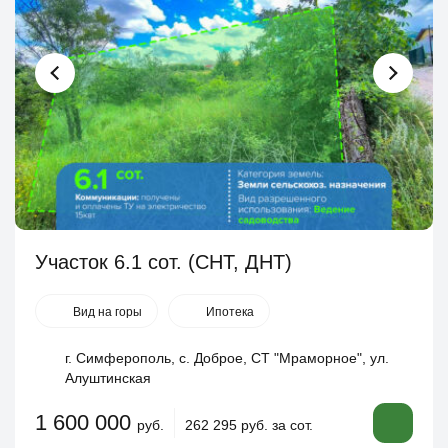
Участок 6.1 сот. (СНТ, ДНТ)
Вид на горы
Ипотека
г. Симферополь, с. Доброе, СТ "Мраморное", ул.
Алуштинская
1 600 000
руб.
262 295 руб. за сот.