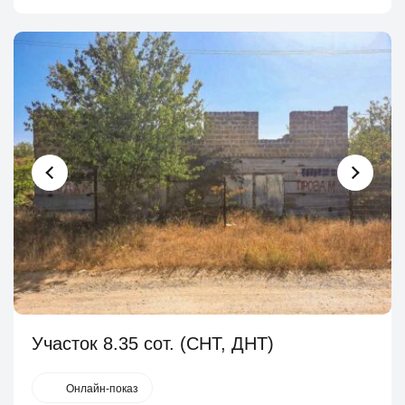
Участок 8.35 сот. (СНТ, ДНТ)
Онлайн-показ