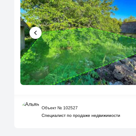
Объект № 102527
Специалист по продаже недвижимости