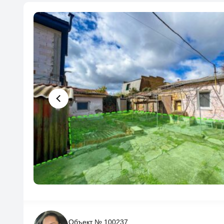
Объект № 100237