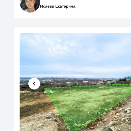
Исаева Екатерина