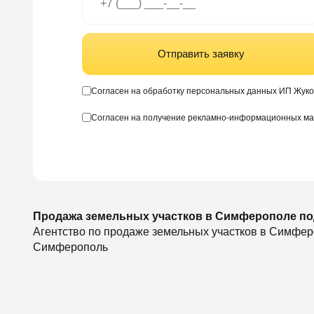
Отправить заявку
Согласен на обработку персональных данных ИП Жуко
Согласен на получение рекламно-информационных м
Продажа земельных участков в Симферополе п
Агентство по продаже земельных участков в Симфер
Симферополь