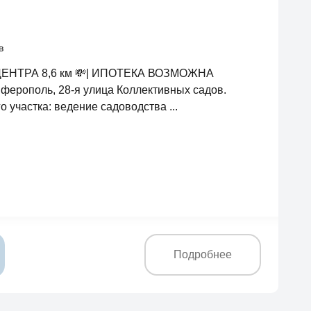
в
ДО ЦЕНТРА 8,6 км 💸| ИПОТЕКА ВОЗМОЖНА
ферополь, 28-я улица Коллективных садов.
 участка: ведение садоводства ...
Подробнее