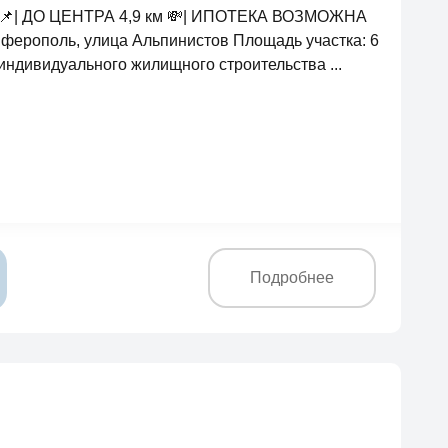
ма 📌| ДО ЦЕНТРА 4,9 км 💸| ИПОТЕКА ВОЗМОЖНА
мферополь, улица Альпинистов Площадь участка: 6
 индивидуального жилищного строительства ...
Подробнее