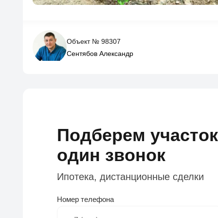
Объект № 98307
Сентябов Александр
Подберем участок
один звонок
Ипотека, дистанционные сделки
Номер телефона