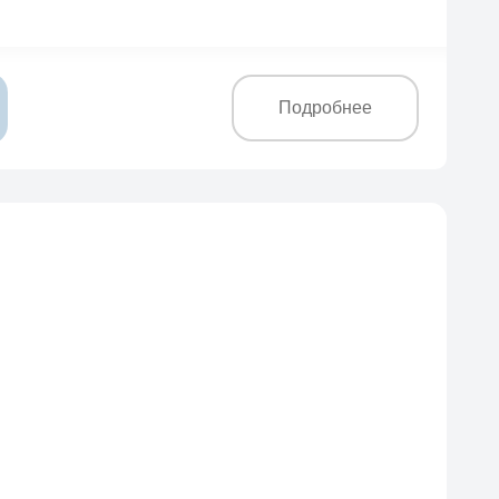
Подробнее