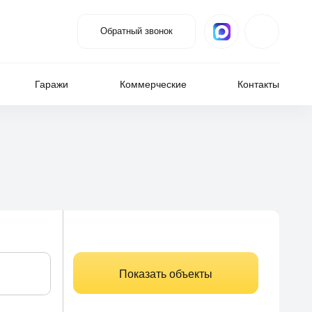
Обратный звонок
Гаражи
Коммерческие
Контакты
Показать объекты