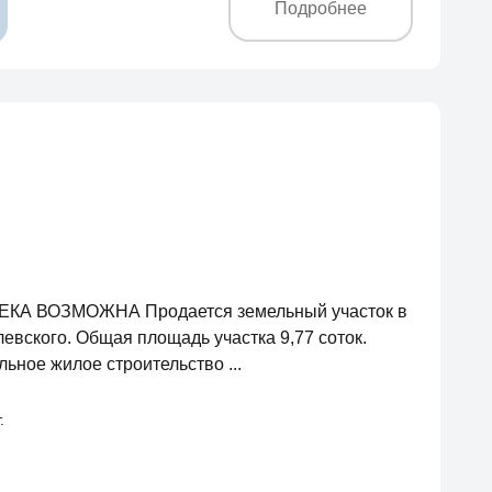
Подробнее
ТЕКА ВОЗМОЖНА Продается земельный участок в
вского. Общая площадь участка 9,77 соток.
ьное жилое строительство ...
.