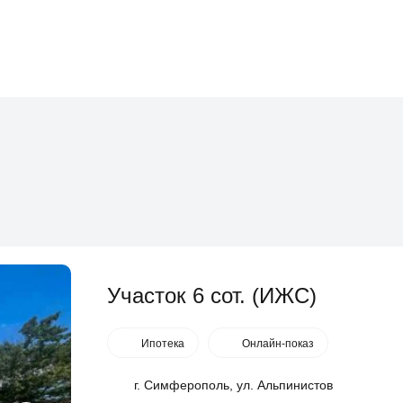
Участок 6 сот. (ИЖС)
Ипотека
Онлайн-показ
г. Симферополь, ул. Альпинистов