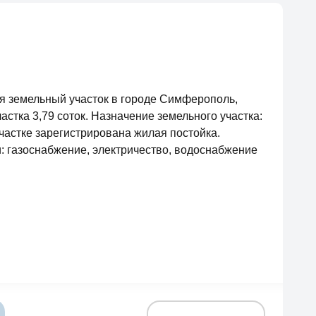
я земельный участок в городе Симферополь,
стка 3,79 соток. Назначение земельного участка:
частке зарегистрирована жилая постойка.
 газоснабжение, электричество, водоснабжение