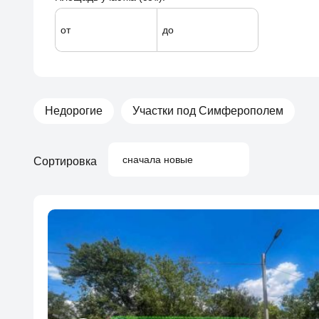
от
до
Недорогие
Участки под Симферополем
сначала новые
Сортировка