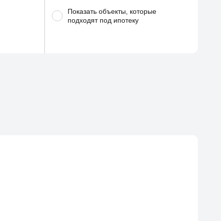
Показать объекты, которые
подходят под ипотеку