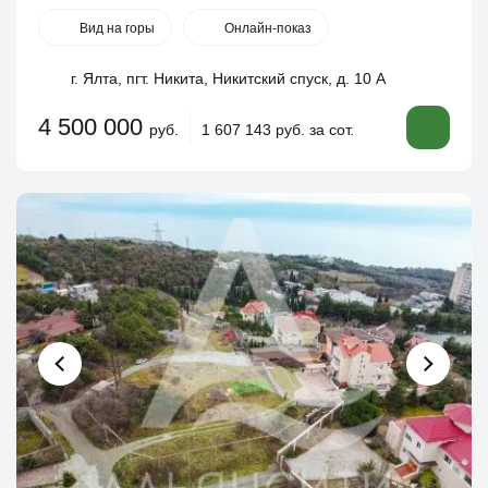
Вид на горы
Онлайн-показ
г. Ялта, пгт. Никита, Никитский спуск, д. 10 А
4 500 000
руб.
1 607 143 руб. за сот.