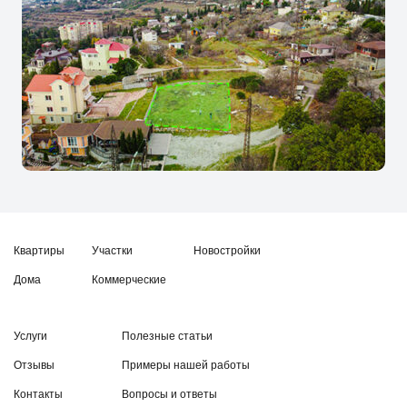
Квартиры
Участки
Новостройки
Дома
Коммерческие
Услуги
Полезные статьи
Отзывы
Примеры нашей работы
Контакты
Вопросы и ответы