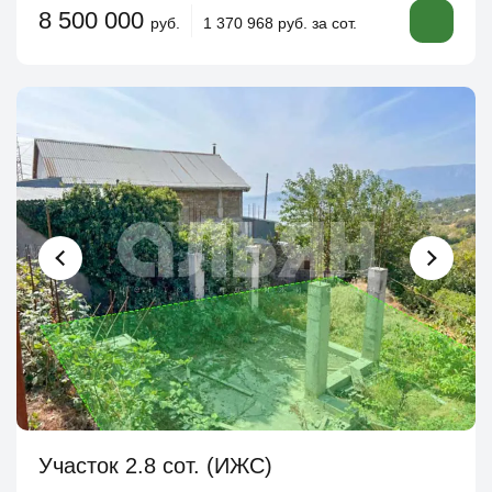
8 500 000
руб.
1 370 968 руб. за сот.
Участок 2.8 сот. (ИЖС)