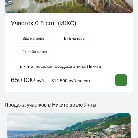
Участок 0.8 сот. (ИЖС)
Вид на море
Вид на горы
Онлайн-показ
г. Ялта, поселок городского типа Никита
650 000
руб.
812 500 руб. за сот.
Продажа участков в Никите возле Ялты