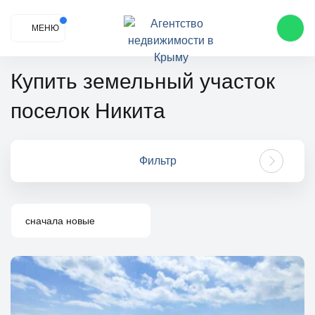
МЕНЮ
Купить земельный участок
поселок Никита
Фильтр
сначала новые