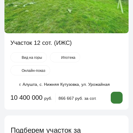
Участок 12 сот. (ИЖС)
Вид на горы
Ипотека
Онлайн-показ
г. Алушта, с. Нижняя Кутузовка, ул. Урожайная
10 400 000
руб.
866 667 руб. за сот.
Подберем участок за