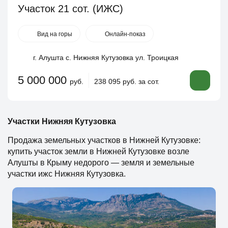
Участок 21 сот. (ИЖС)
Вид на горы
Онлайн-показ
г. Алушта с. Нижняя Кутузовка ул. Троицкая
5 000 000
руб.
238 095 руб. за сот.
Участки Нижняя Кутузовка
Продажа земельных участков в Нижней Кутузовке:
купить участок земли в Нижней Кутузовке возле
Алушты в Крыму недорого — земля и земельные
участки ижс Нижняя Кутузовка.