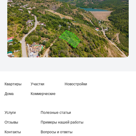
Квартиры
Участки
Новостройки
Дома
Коммерческие
Услуги
Полезные статьи
Отзывы
Примеры нашей работы
Контакты
Вопросы и ответы