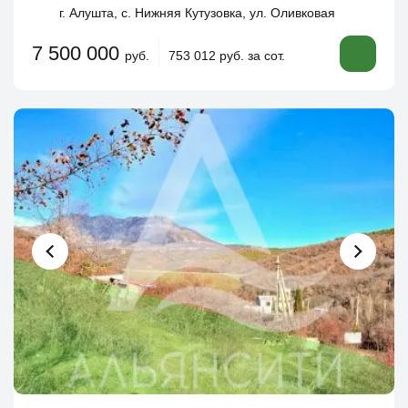
г. Алушта, с. Нижняя Кутузовка, ул. Оливковая
7 500 000
руб.
753 012 руб. за сот.