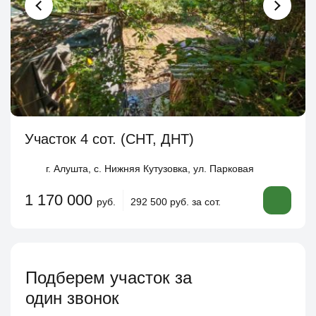
Участок 4 сот. (СНТ, ДНТ)
г. Алушта, с. Нижняя Кутузовка, ул. Парковая
1 170 000
руб.
292 500 руб. за сот.
Подберем участок за
один звонок