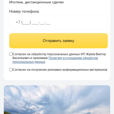
Ипотека, дистанционные сделки
Номер телефона
Отправить заявку
Согласен на обработку персональных данных ИП Жуков Виктор
Васильевич и принимаю
Политику в отношении обработки
персональных данных
Согласен на получение рекламно-информационных материалов