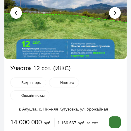
Участок 12 сот. (ИЖС)
Вид на горы
Ипотека
Онлайн-показ
г. Алушта, с. Нижняя Кутузовка, ул. Урожайная
14 000 000
руб.
1 166 667 руб. за сот.