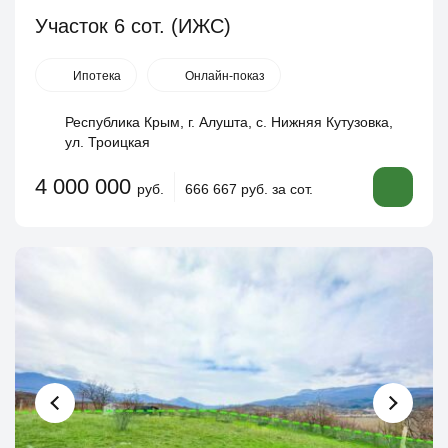
Участок 6 сот. (ИЖС)
Ипотека
Онлайн-показ
Республика Крым, г. Алушта, с. Нижняя Кутузовка,
ул. Троицкая
4 000 000
руб.
666 667 руб. за сот.