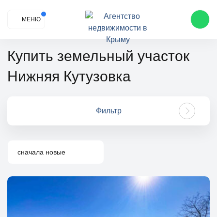
МЕНЮ
Купить земельный участок
Нижняя Кутузовка
Фильтр
сначала новые