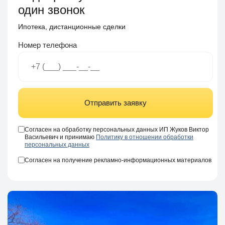
один звонок
Ипотека, дистанционные сделки
Номер телефона
Отправить заявку
Согласен на обработку персональных данных ИП Жуков Виктор
Васильевич и принимаю
Политику в отношении обработки
персональных данных
Согласен на получение рекламно-информационных материалов