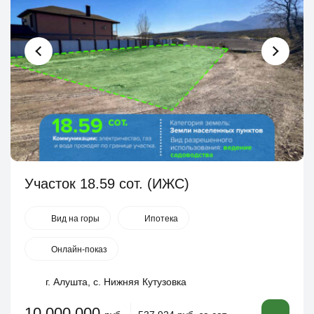
Участок 18.59 сот. (ИЖС)
Вид на горы
Ипотека
Онлайн-показ
г. Алушта, с. Нижняя Кутузовка
10 000 000