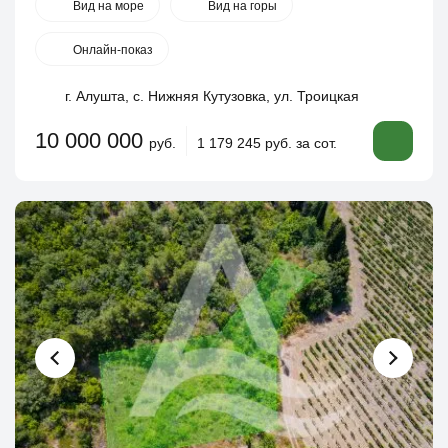
Вид на море
Вид на горы
Онлайн-показ
г. Алушта, с. Нижняя Кутузовка, ул. Троицкая
10 000 000
руб.
1 179 245 руб. за сот.