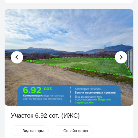
Участок 6.92 сот. (ИЖС)
Вид на горы
Онлайн-показ