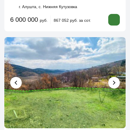
г. Алушта, с. Нижняя Кутузовка
6 000 000
руб.
867 052 руб. за сот.