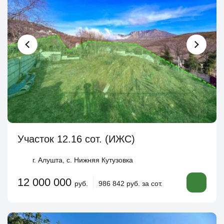
Участок 12.16 сот. (ИЖС)
г. Алушта, с. Нижняя Кутузовка
12 000 000
руб.
986 842 руб. за сот.