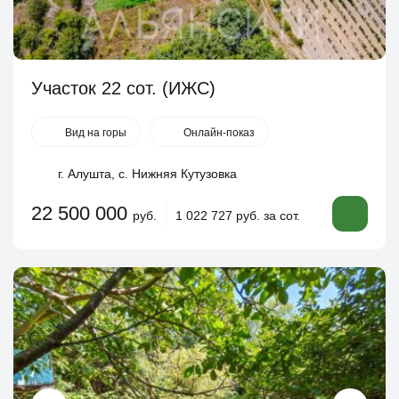
Участок 22 сот. (ИЖС)
Вид на горы
Онлайн-показ
г. Алушта, с. Нижняя Кутузовка
22 500 000
руб.
1 022 727 руб. за сот.