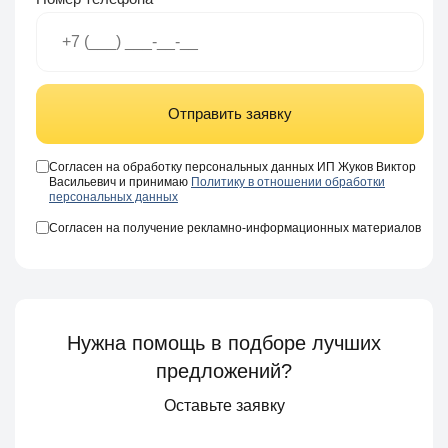
Отправить заявку
Согласен на обработку персональных данных ИП Жуков Виктор
Васильевич и принимаю
Политику в отношении обработки
персональных данных
Согласен на получение рекламно-информационных материалов
Нужна помощь в подборе лучших
предложений?
Оставьте заявку