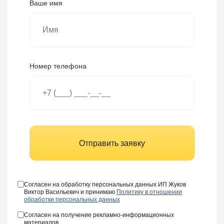
Ваше имя
Номер телефона
Отправить заявку
Согласен на обработку персональных данных ИП Жуков
Виктор Васильевич и принимаю
Политику в отношении
обработки персональных данных
Согласен на получение рекламно-информационных
материалов