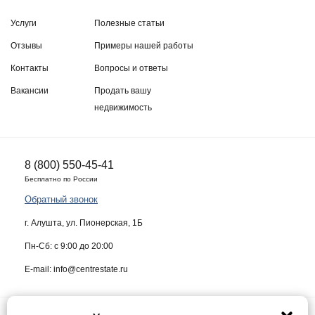
Услуги
Полезные статьи
Отзывы
Примеры нашей работы
Контакты
Вопросы и ответы
Вакансии
Продать вашу
недвижимость
8 (800) 550-45-41
Бесплатно по России
Обратный звонок
г. Алушта, ул. Пионерская, 1Б
Пн-Сб: с 9:00 до 20:00
E-mail: info@centrestate.ru