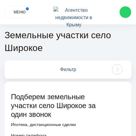
МЕНЮ
Земельные участки село
Широкое
Фильтр
Подберем земельные
участки село Широкое за
один звонок
Ипотека, дистанционные сделки
Номер телефона