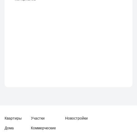
Квартиры
Участки
Новостройки
Дома
Коммерческие